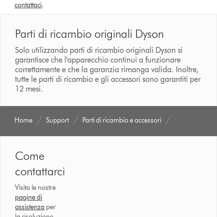
contattaci
.
Parti di ricambio originali Dyson
Solo utilizzando parti di ricambio originali Dyson si
garantisce che l'apparecchio continui a funzionare
correttamente e che la garanzia rimanga valida. Inoltre,
tutte le parti di ricambio e gli accessori sono garantiti per
12 mesi.
Home
Support
Parti di ricambio e accessori
Come
contattarci
Visita le nostre
pagine di
assistenza
per
la risoluzione