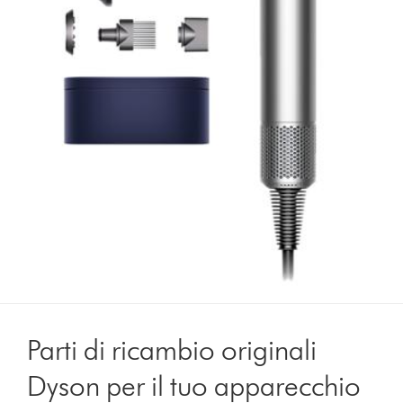
Parti di ricambio originali
Dyson per il tuo apparecchio