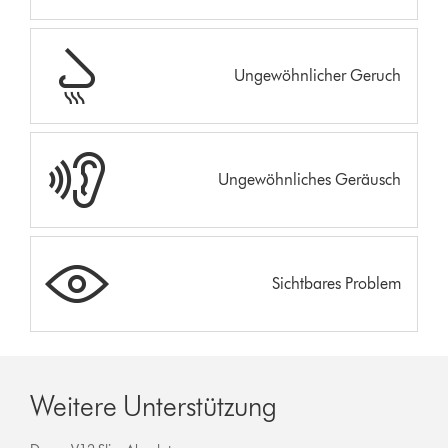
Ungewöhnlicher Geruch
Ungewöhnliches Geräusch
Sichtbares Problem
Weitere Unterstützung