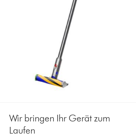
Wir bringen Ihr Gerät zum
Laufen