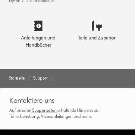
Dyson V12 Slim Absolute
Anleitungen und
Teile und Zubehör
Handbücher
Startseite
Support
Kontaktiere uns
Auf unseren
Supportseiten
erhältst du Hinweise zur
Fehlerbehebung, Videoanleitungen und mehr.