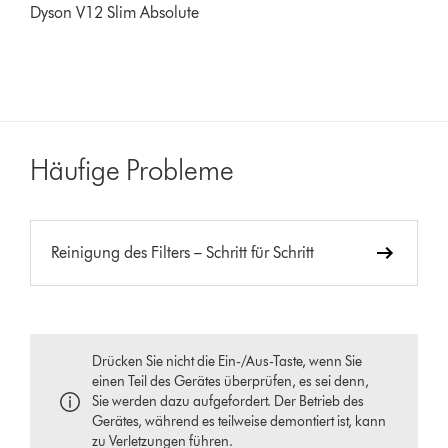
Dyson V12 Slim Absolute
Häufige Probleme
Reinigung des Filters – Schritt für Schritt
Drücken Sie nicht die Ein-/Aus-Taste, wenn Sie
einen Teil des Gerätes überprüfen, es sei denn,
Sie werden dazu aufgefordert. Der Betrieb des
Gerätes, während es teilweise demontiert ist, kann
zu Verletzungen führen.