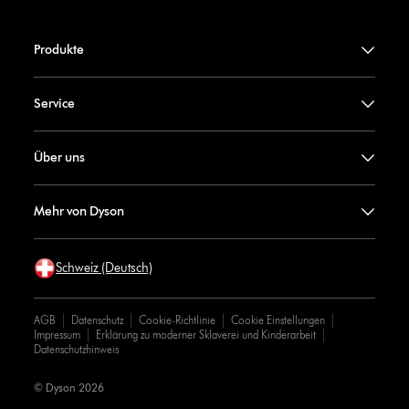
Produkte
Service
Über uns
Mehr von Dyson
Schweiz (Deutsch)
AGB
Datenschutz
Cookie-Richtlinie
Cookie Einstellungen
Impressum
Erklärung zu moderner Sklaverei und Kinderarbeit
Datenschutzhinweis
© Dyson 2026