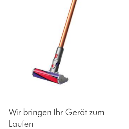
Wir bringen Ihr Gerät zum
Laufen