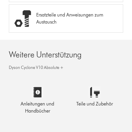
Ersatzteile und Anweisungen zum
Austausch
Weitere Unterstützung
Dyson Cyclone V10 Absolute +
Anleitungen und
Teile und Zubehör
Handbücher