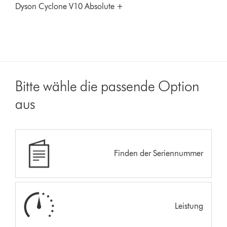
Dyson Cyclone V10 Absolute +
Bitte wähle die passende Option
aus
Finden der Seriennummer
Leistung