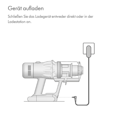
Gerät aufladen
Schließen Sie das Ladegerät entweder direkt oder in der
Ladestation an.