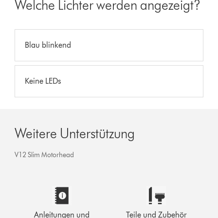
Welche Lichter werden angezeigt?
Blau blinkend
Keine LEDs
Weitere Unterstützung
V12 Slim​ Motorhead​
Anleitungen und
Teile und Zubehör