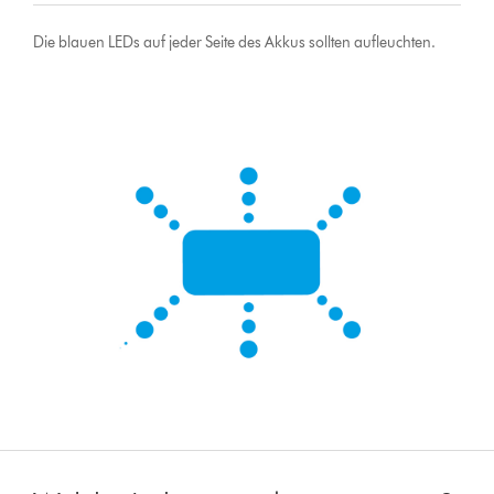
Die blauen LEDs auf jeder Seite des Akkus sollten aufleuchten.