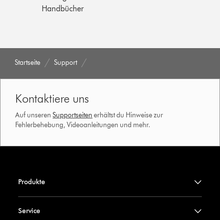
Handbücher
Startseite
Support
Kontaktiere uns
Auf unseren
Supportseiten
erhältst du Hinweise zur
Fehlerbehebung, Videoanleitungen und mehr.
Produkte
Service