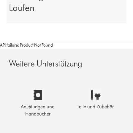
Laufen
API failure: Product Not Found
Weitere Unterstützung
Anleitungen und
Teile und Zubehör
Handbücher