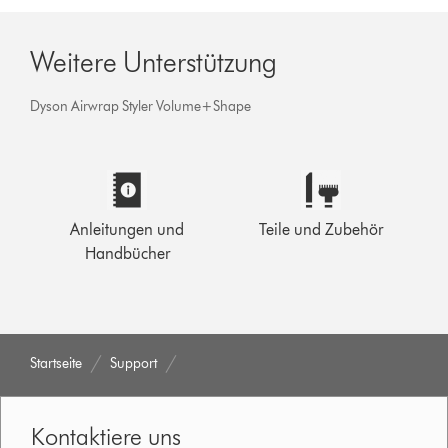
Weitere Unterstützung
Dyson Airwrap Styler Volume+Shape
Anleitungen und
Teile und Zubehör
Handbücher
Startseite
Support
Kontaktiere uns