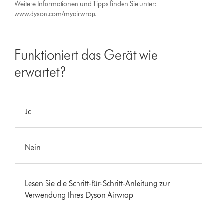
Weitere Informationen und Tipps finden Sie unter:
www.dyson.com/myairwrap.
Funktioniert das Gerät wie
erwartet?
Ja
Nein
Lesen Sie die Schritt-für-Schritt-Anleitung zur
Verwendung Ihres Dyson Airwrap