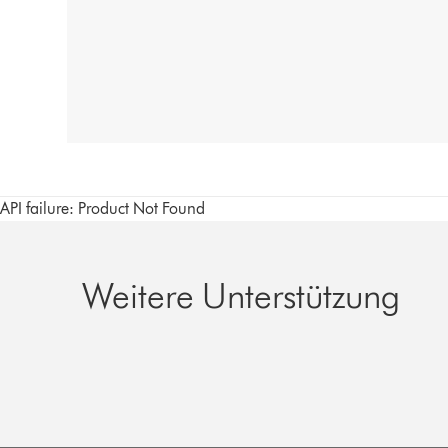
API failure: Product Not Found
Weitere Unterstützung