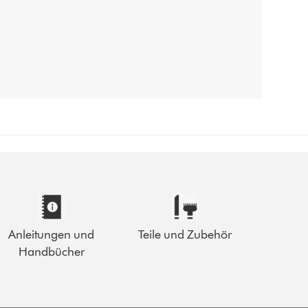
Anleitungen und
Teile und Zubehör
Handbücher