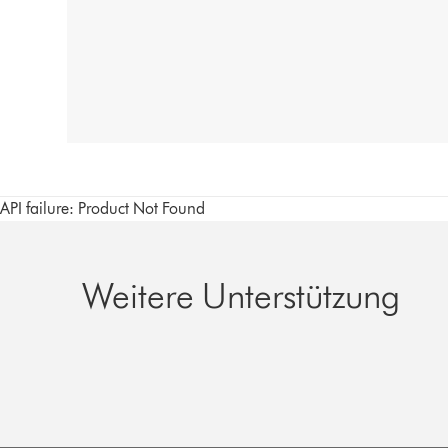
API failure: Product Not Found
Weitere Unterstützung