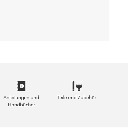
Anleitungen und
Teile und Zubehör
Handbücher