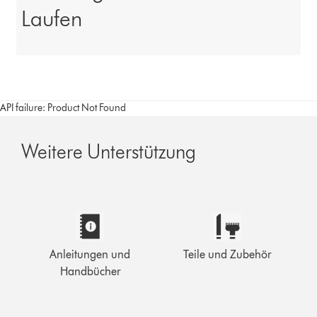
Laufen
API failure: Product Not Found
Weitere Unterstützung
Anleitungen und
Teile und Zubehör
Handbücher