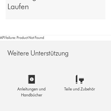
Laufen
API failure: Product Not Found
Weitere Unterstützung
Anleitungen und
Teile und Zubehör
Handbücher