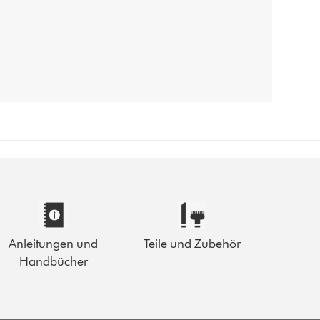
Anleitungen und
Teile und Zubehör
Handbücher