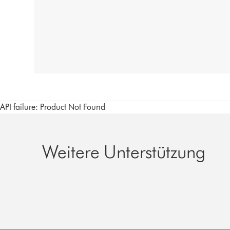
API failure: Product Not Found
Weitere Unterstützung