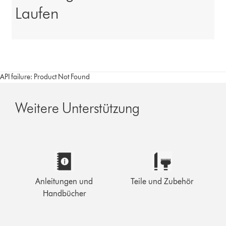
Laufen
API failure: Product Not Found
Weitere Unterstützung
Anleitungen und
Teile und Zubehör
Handbücher