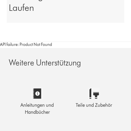
Laufen
API failure: Product Not Found
Weitere Unterstützung
Anleitungen und
Teile und Zubehör
Handbücher