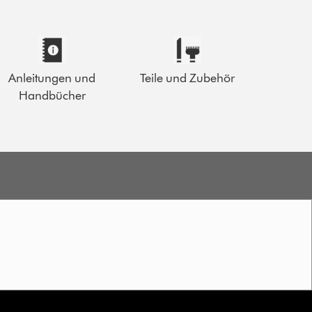
Anleitungen und
Teile und Zubehör
Handbücher