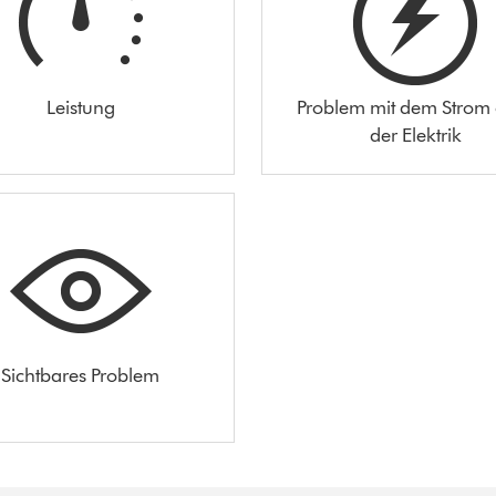
Leistung
Problem mit dem Strom
der Elektrik
Sichtbares Problem