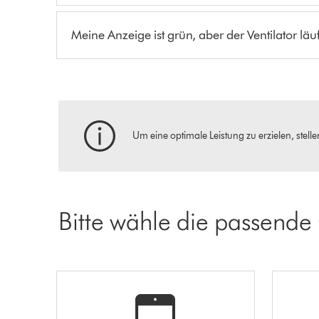
Meine Anzeige ist grün, aber der Ventilator läuf
Um eine optimale Leistung zu erzielen, stellen
Bitte wähle die passende