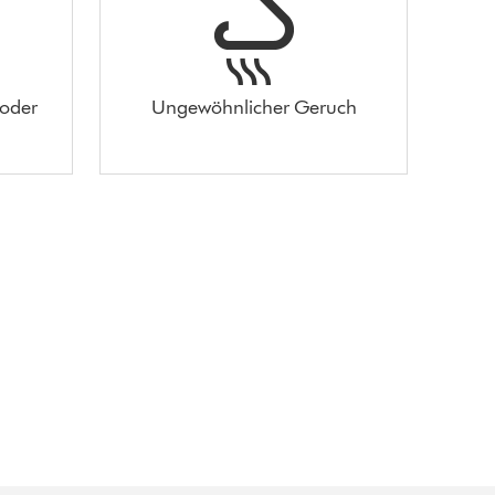
 oder
Ungewöhnlicher Geruch