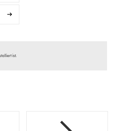
lliert ist.