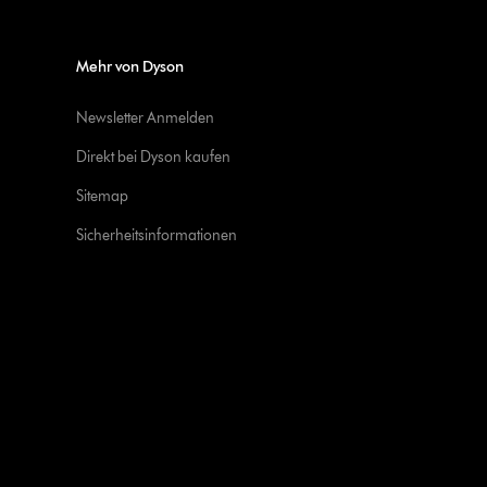
Mehr von Dyson
Newsletter Anmelden
Direkt bei Dyson kaufen
Sitemap
Sicherheitsinformationen