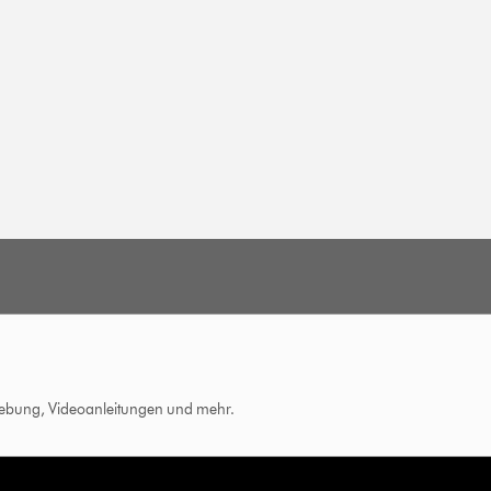
hebung, Videoanleitungen und mehr.