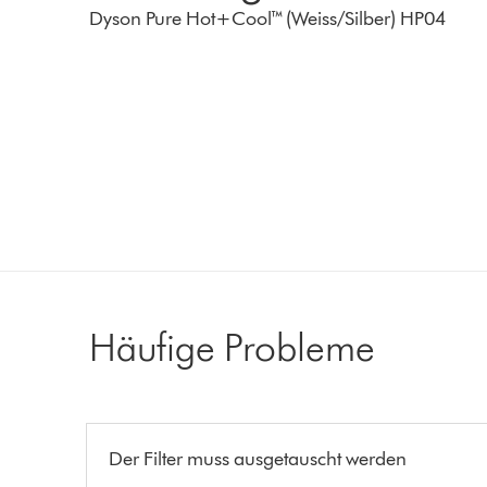
Dyson Pure Hot+Cool™ (Weiss/Silber) HP04
Häufige Probleme
Der Filter muss ausgetauscht werden