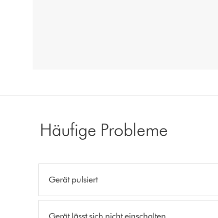
Häufige Probleme
Gerät pulsiert
Gerät lässt sich nicht einschalten