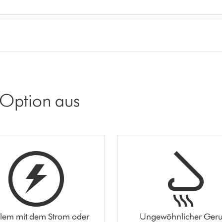
 Option aus
lem mit dem Strom oder
Ungewöhnlicher Ger