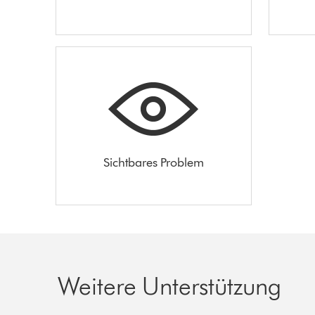
Sichtbares Problem
Weitere Unterstützung