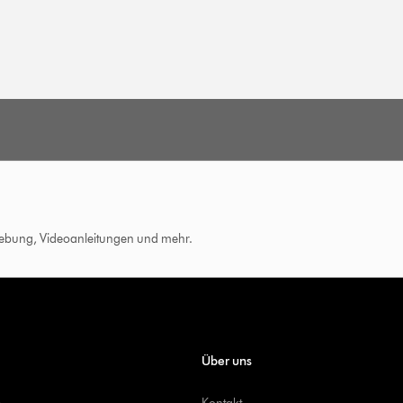
hebung, Videoanleitungen und mehr.
Über uns