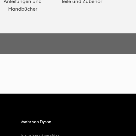
Anleitungen und
Teile und Zubehör
Handbücher
Mehr von Dyson