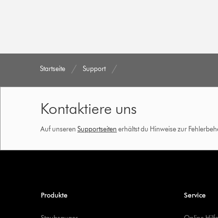
Startseite
Support
Kontaktiere uns
Auf unseren
Supportseiten
erhältst du Hinweise zur Fehlerbe
Produkte
Service