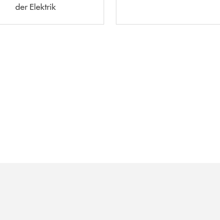
der Elektrik