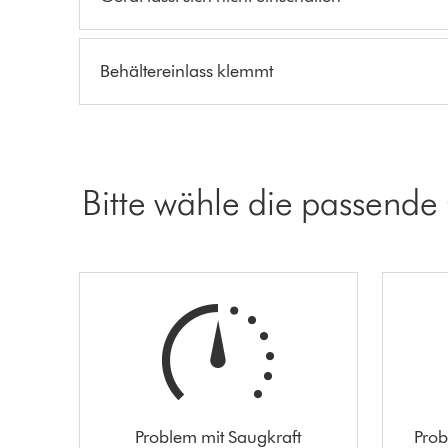
Behältereinlass klemmt
Bitte wähle die passende
Problem mit Saugkraft
Prob