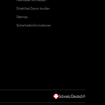
Newsletter Anmelden
Direkt bei Dyson kaufen
Sitemap
Sicherheitsinformationen
Schweiz (Deutsch)