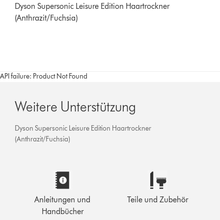
Dyson Supersonic Leisure Edition Haartrockner
(Anthrazit/Fuchsia)
API failure: Product Not Found
Weitere Unterstützung
Dyson Supersonic Leisure Edition Haartrockner
(Anthrazit/Fuchsia)
Anleitungen und
Teile und Zubehör
Handbücher