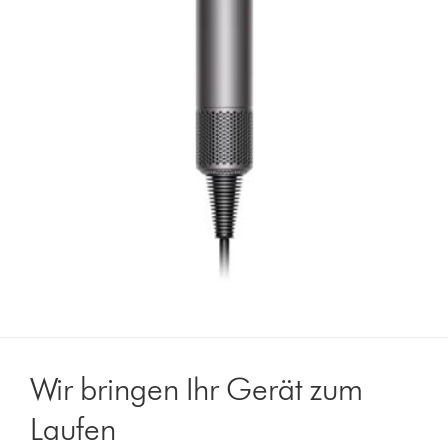
Wir bringen Ihr Gerät zum
Laufen