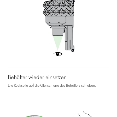
Behälter wieder einsetzen
Die Rückseite auf die Gleitschiene des Behälters schieben.