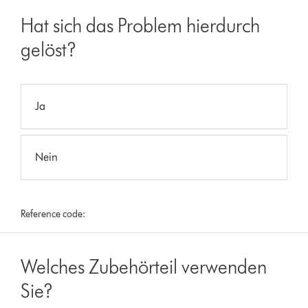
Hat sich das Problem hierdurch
gelöst?
Ja
Nein
Reference code:
Welches Zubehörteil verwenden
Sie?