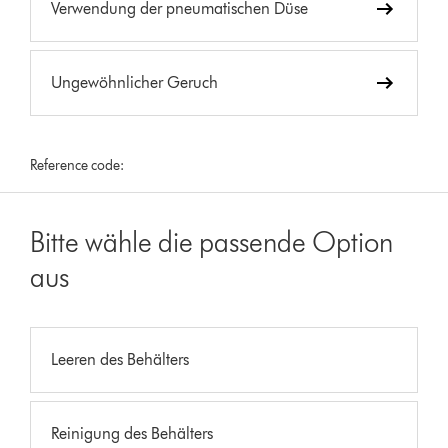
Verwendung der pneumatischen Düse
Ungewöhnlicher Geruch
Reference code:
Bitte wähle die passende Option
aus
Leeren des Behälters
Reinigung des Behälters