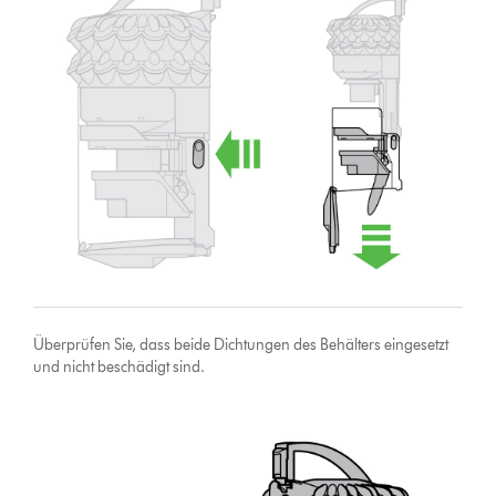
Überprüfen Sie, dass beide Dichtungen des Behälters eingesetzt
und nicht beschädigt sind.