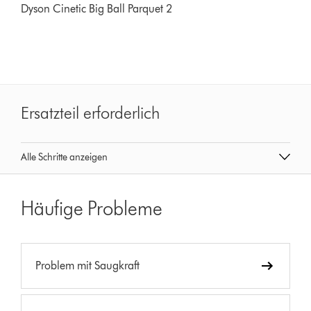
Dyson Cinetic Big Ball Parquet 2
Ersatzteil erforderlich
Alle Schritte anzeigen
Häufige Probleme
Problem mit Saugkraft