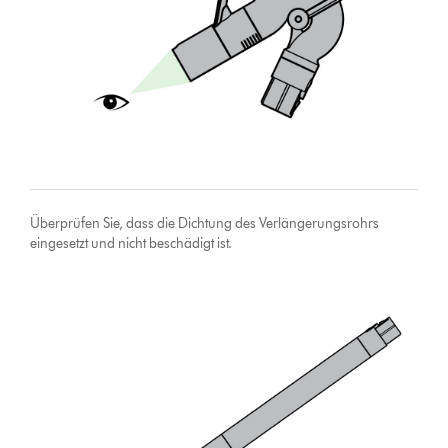
Überprüfen Sie, dass die Dichtung des Verlängerungsrohrs
eingesetzt und nicht beschädigt ist.