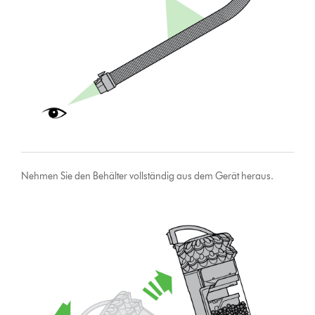
Nehmen Sie den Behälter vollständig aus dem Gerät heraus.