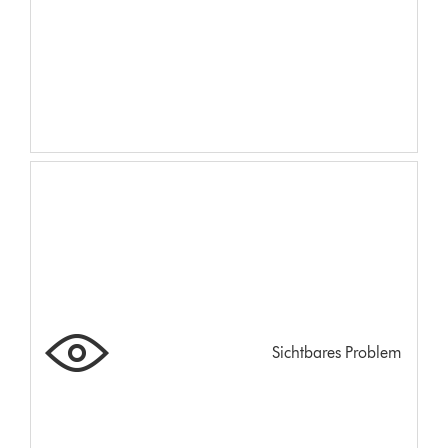
Sichtbares Problem