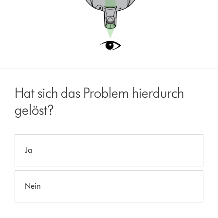
Hat sich das Problem hierdurch
gelöst?
Ja
Nein