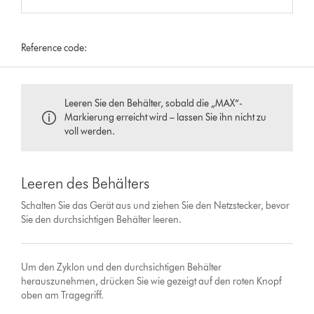
Reference code:
Leeren Sie den Behälter, sobald die „MAX“-
Markierung erreicht wird – lassen Sie ihn nicht zu
voll werden.
Leeren des Behälters
Schalten Sie das Gerät aus und ziehen Sie den Netzstecker, bevor
Sie den durchsichtigen Behälter leeren.
Um den Zyklon und den durchsichtigen Behälter
herauszunehmen, drücken Sie wie gezeigt auf den roten Knopf
oben am Tragegriff.