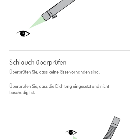
Schlauch überprüfen
Überprüfen Sie, dass keine Risse vorhanden sind.
Überprüfen Sie, dass die Dichtung eingesetzt und nicht
beschädigt ist.