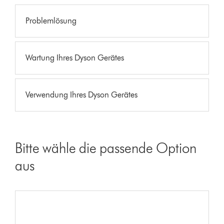
Problemlösung
Wartung Ihres Dyson Gerätes
Verwendung Ihres Dyson Gerätes
Bitte wähle die passende Option
aus