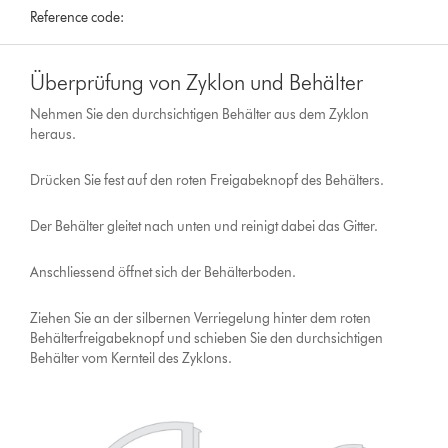
Reference code:
Überprüfung von Zyklon und Behälter
Nehmen Sie den durchsichtigen Behälter aus dem Zyklon
heraus.
Drücken Sie fest auf den roten Freigabeknopf des Behälters.
Der Behälter gleitet nach unten und reinigt dabei das Gitter.
Anschliessend öffnet sich der Behälterboden.
Ziehen Sie an der silbernen Verriegelung hinter dem roten
Behälterfreigabeknopf und schieben Sie den durchsichtigen
Behälter vom Kernteil des Zyklons.