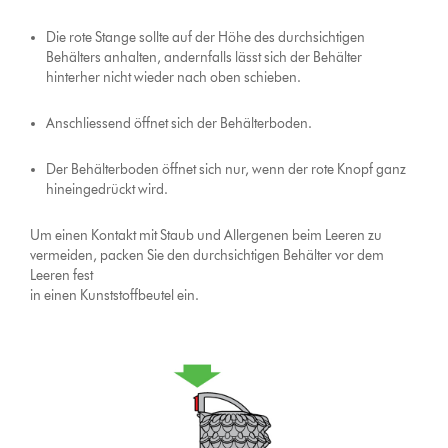
Die rote Stange sollte auf der Höhe des durchsichtigen
Behälters anhalten, andernfalls lässt sich der Behälter
hinterher nicht wieder nach oben schieben.
Anschliessend öffnet sich der Behälterboden.
Der Behälterboden öffnet sich nur, wenn der rote Knopf ganz
hineingedrückt wird.
Um einen Kontakt mit Staub und Allergenen beim Leeren zu
vermeiden, packen Sie den durchsichtigen Behälter vor dem
Leeren fest
in einen Kunststoffbeutel ein.