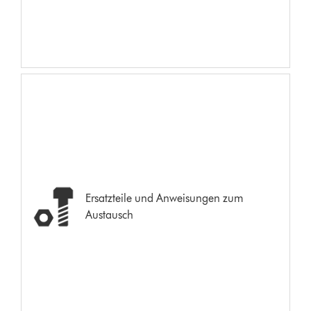
Ersatzteile und Anweisungen zum
Austausch