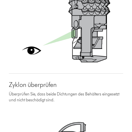
Zyklon überprüfen
Überprüfen Sie, dass beide Dichtungen des Behälters eingesetzt
und nicht beschädigt sind.