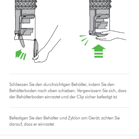
Schliessen Sie den durchsichtigen Behälter, indem Sie den
Behälterboden nach oben schieben. Vergewissern Sie sich, dass
der Behälterboden einrastet und der Clip sicher befestigt ist.
Befestigen Sie den Behälter und Zyklon am Gerät; achten Sie
darauf, dass er einrastet.