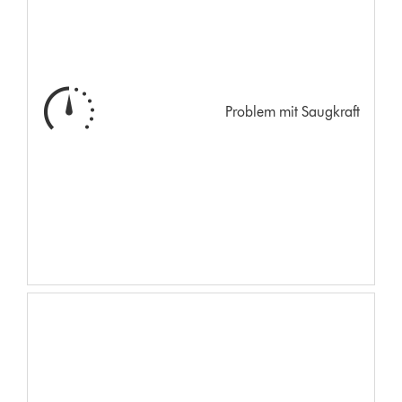
Problem mit Saugkraft