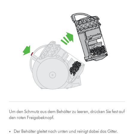
Um den Schmutz aus dem Behälter zu leeren, drücken Sie fest auf
den roten Freigabeknopf.
Der Behälter gleitet nach unten und reinigt dabei das Gitter.