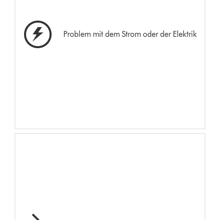
Problem mit dem Strom oder der Elektrik