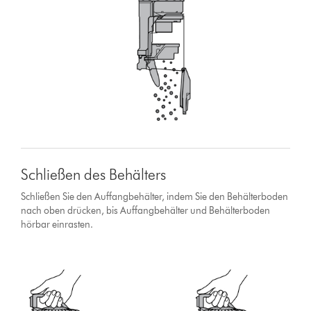
Schließen des Behälters
Schließen Sie den Auffangbehälter, indem Sie den Behälterboden
nach oben drücken, bis Auffangbehälter und Behälterboden
hörbar einrasten.