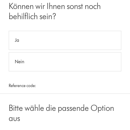
Können wir Ihnen sonst noch
behilflich sein?
Ja
Nein
Reference code:
Bitte wähle die passende Option
aus