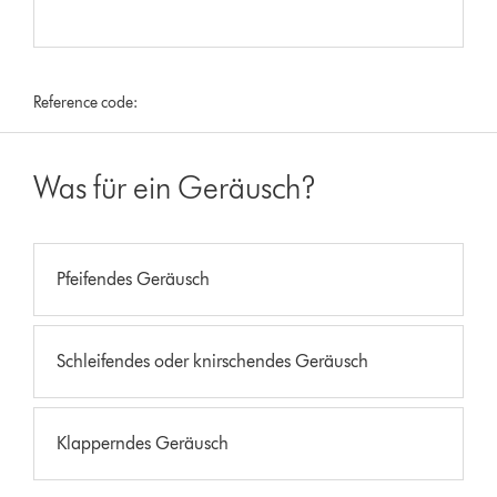
Reference code:
Was für ein Geräusch?
Pfeifendes Geräusch
Schleifendes oder knirschendes Geräusch
Klapperndes Geräusch