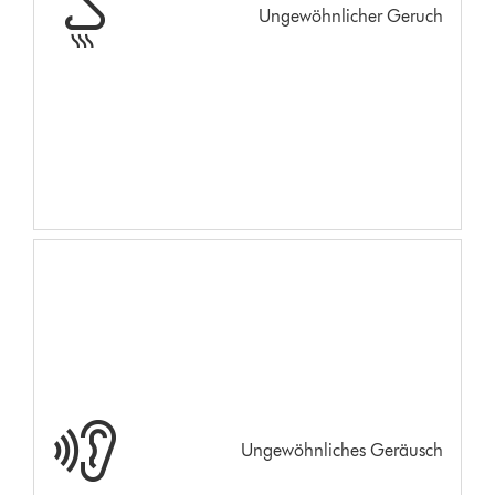
Ungewöhnlicher Geruch
Ungewöhnliches Geräusch