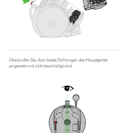
Überprüfen Sie, dass beide Dichtungen des Hauptgeräts
eingesetzt und nicht beschädigt sind.