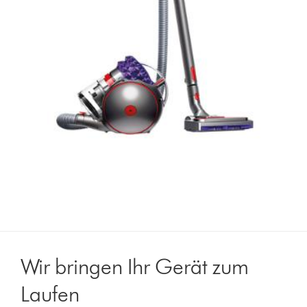
Wir bringen Ihr Gerät zum
Laufen