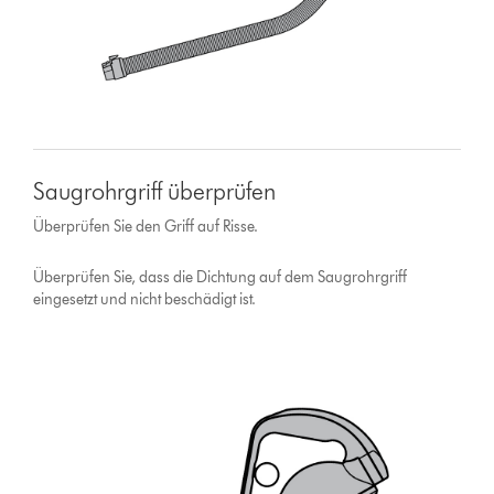
Saugrohrgriff überprüfen
Überprüfen Sie den Griff auf Risse.
Überprüfen Sie, dass die Dichtung auf dem Saugrohrgriff
eingesetzt und nicht beschädigt ist.