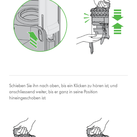
Schieben Sie ihn nach oben, bis ein Klicken zu hören ist, und
anschliessend weiter, bis er ganz in seine Position
hineingeschoben ist.