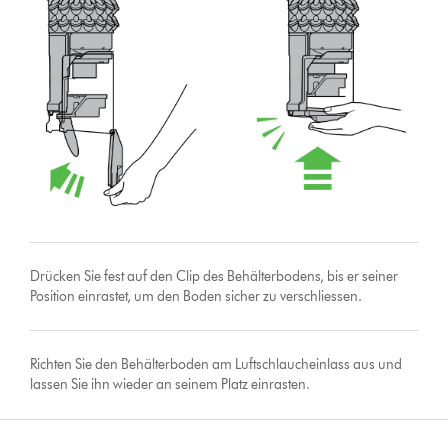
Drücken Sie fest auf den Clip des Behälterbodens, bis er seiner
Position einrastet, um den Boden sicher zu verschliessen.
Richten Sie den Behälterboden am Luftschlaucheinlass aus und
lassen Sie ihn wieder an seinem Platz einrasten.