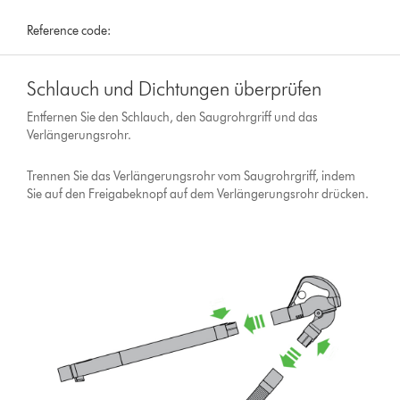
Reference code:
Schlauch und Dichtungen überprüfen
Entfernen Sie den Schlauch, den Saugrohrgriff und das
Verlängerungsrohr.
Trennen Sie das Verlängerungsrohr vom Saugrohrgriff, indem
Sie auf den Freigabeknopf auf dem Verlängerungsrohr drücken.