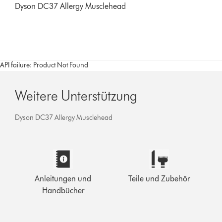
Dyson DC37 Allergy Musclehead
API failure: Product Not Found
Weitere Unterstützung
Dyson DC37 Allergy Musclehead
Anleitungen und
Teile und Zubehör
Handbücher