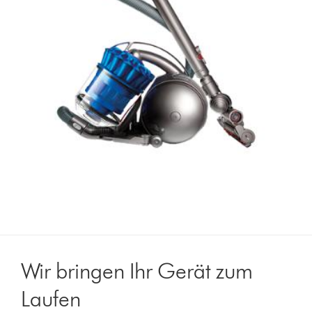
Wir bringen Ihr Gerät zum
Laufen