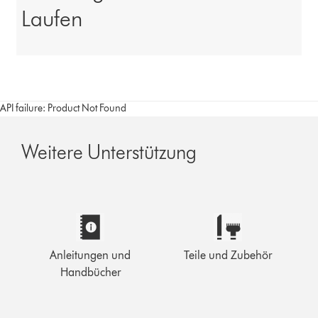
Laufen
API failure: Product Not Found
Weitere Unterstützung
Anleitungen und
Teile und Zubehör
Handbücher