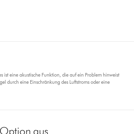
es ist eine akustische Funktion, die auf ein Problem hinweist
gel durch eine Einschränkung des Luftstroms oder eine
 Option aus