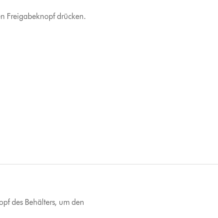
en Freigabeknopf drücken.
opf des Behälters, um den