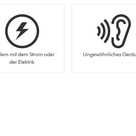
lem mit dem Strom oder
Ungewöhnliches Gerä
der Elektrik