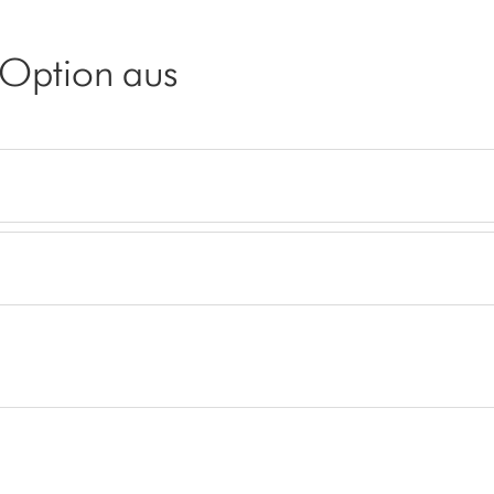
 Option aus