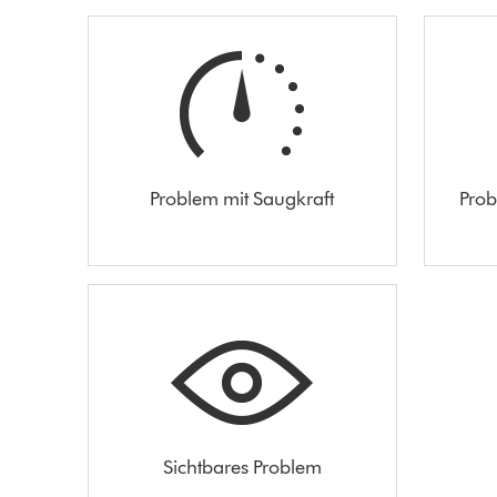
Problem mit Saugkraft
Prob
Sichtbares Problem