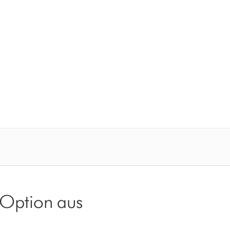
 Option aus