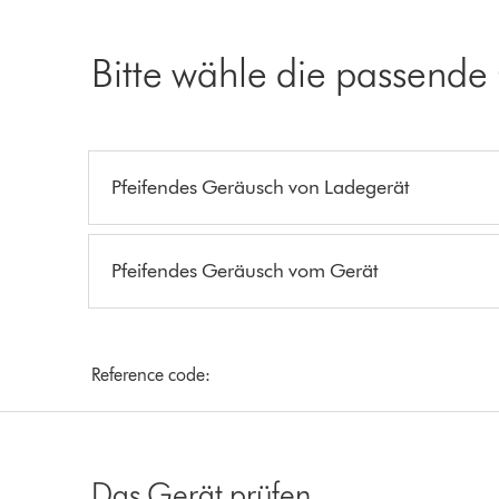
Bitte wähle die passende
Pfeifendes Geräusch von Ladegerät
Pfeifendes Geräusch vom Gerät
Reference code:
Das Gerät prüfen