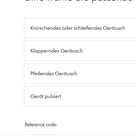
Knirschendes oder schleifendes Geräusch
Klapperndes Geräusch
Pfeifendes Geräusch
Gerät pulsiert
Reference code: