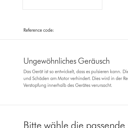
Reference code:
Ungewöhnliches Geräusch
Das Gerät ist so entwickelt, dass es pulsieren kann. Di
und Schäden am Motor verhindert. Dies wird in der Re
Verstopfung innerhalb des Gerätes verursacht.
Bitte wähle die passende