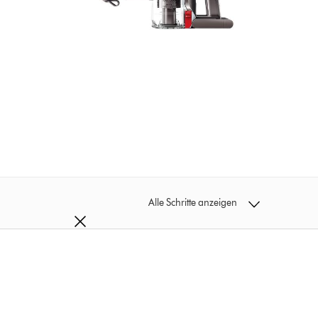
Alle Schritte anzeigen