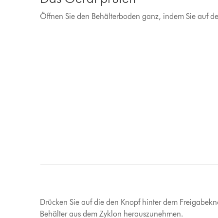
Öffnen Sie den Behälterboden ganz, indem Sie auf d
Drücken Sie auf die den Knopf hinter dem Freigabekn
Behälter aus dem Zyklon herauszunehmen.