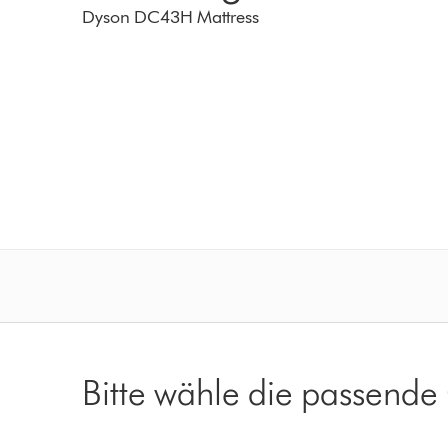
Dyson DC43H Mattress
Bitte wähle die passende