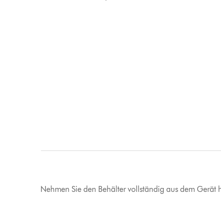
Nehmen Sie den Behälter vollständig aus dem Gerät 