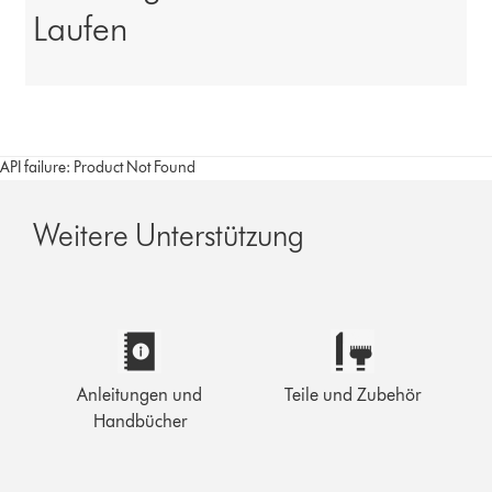
Laufen
API failure: Product Not Found
Weitere Unterstützung
Anleitungen und
Teile und Zubehör
Handbücher