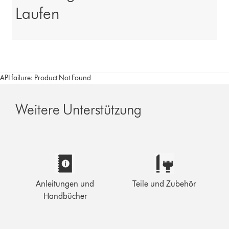
Laufen
API failure: Product Not Found
Weitere Unterstützung
Anleitungen und
Teile und Zubehör
Handbücher