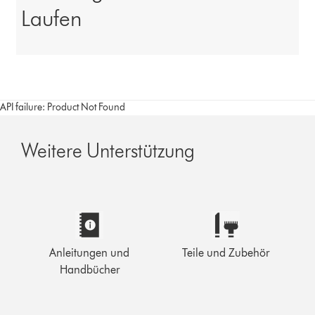
Laufen
API failure: Product Not Found
Weitere Unterstützung
Anleitungen und
Teile und Zubehör
Handbücher