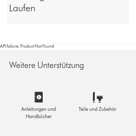
Laufen
API failure: Product Not Found
Weitere Unterstützung
Anleitungen und
Teile und Zubehör
Handbücher