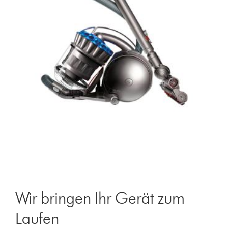
Wir bringen Ihr Gerät zum
Laufen