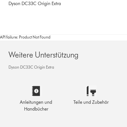
Dyson DC33C Origin Extra
API failure: Product Not Found
Weitere Unterstützung
Dyson DC33C Origin Extra
Anleitungen und
Teile und Zubehör
Handbücher