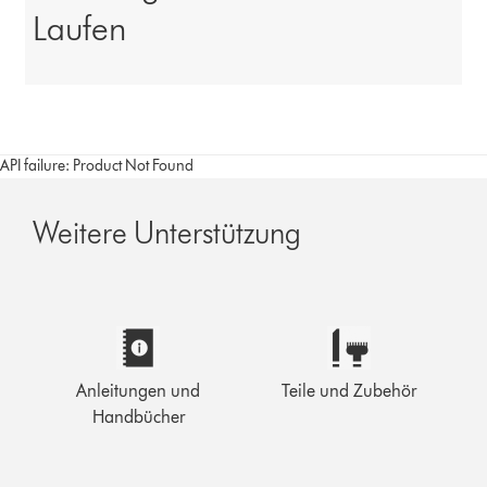
Laufen
API failure: Product Not Found
Weitere Unterstützung
Anleitungen und
Teile und Zubehör
Handbücher