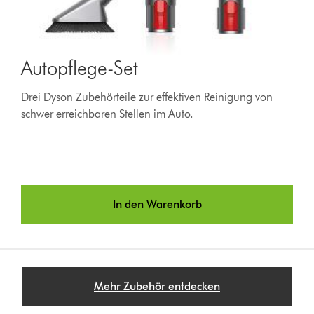
Autopflege-Set
Drei Dyson Zubehörteile zur effektiven Reinigung von
schwer erreichbaren Stellen im Auto.
In den Warenkorb
Mehr Zubehör entdecken