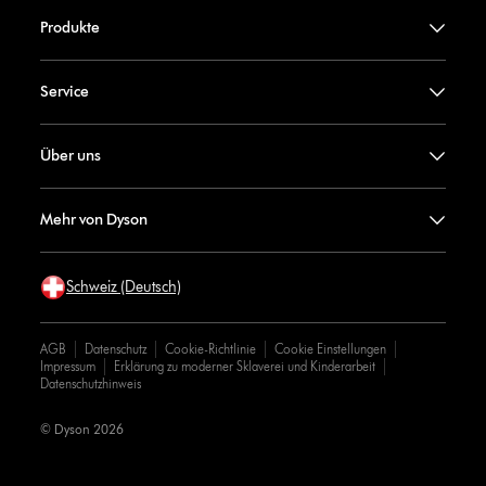
Produkte
Service
Über uns
Mehr von Dyson
Schweiz (Deutsch)
AGB
Datenschutz
Cookie-Richtlinie
Cookie Einstellungen
Impressum
Erklärung zu moderner Sklaverei und Kinderarbeit
Datenschutzhinweis
© Dyson 2026