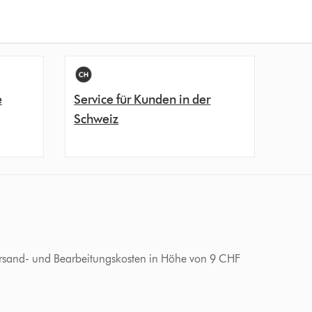
e
Service für Kunden in der
Schweiz
 Versand- und Bearbeitungskosten in Höhe von 9 CHF