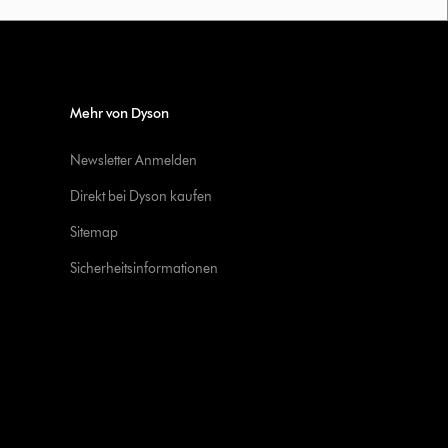
Mehr von Dyson
Newsletter Anmelden
Direkt bei Dyson kaufen
Sitemap
Sicherheitsinformationen