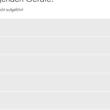
cht aufgeführt