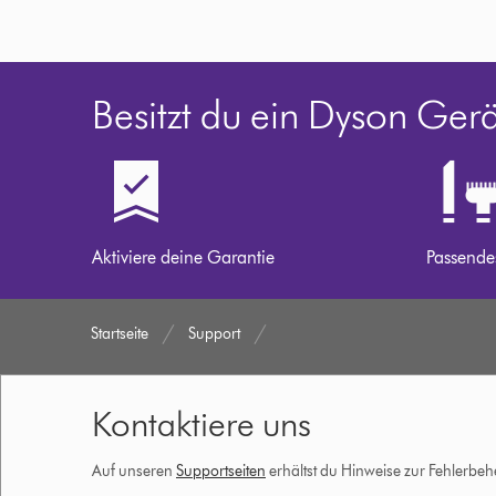
Besitzt du ein Dyson Ger
Aktiviere deine Garantie
Passende
Startseite
Support
Kontaktiere uns
Auf unseren
Supportseiten
erhältst du Hinweise zur Fehlerbe