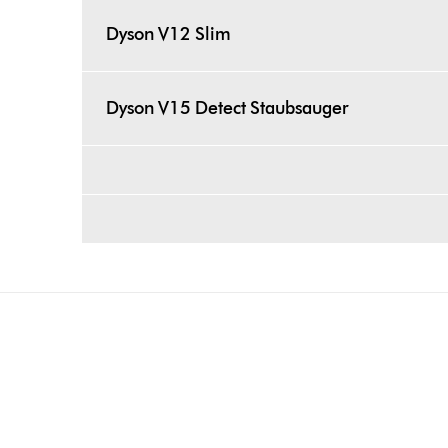
Dyson V12 Slim
Dyson V15 Detect Staubsauger