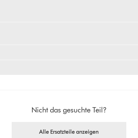
Nicht das gesuchte Teil?
Alle Ersatzteile anzeigen