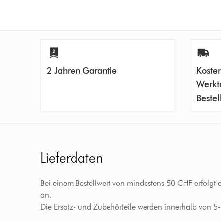
2 Jahren Garantie
Kosten
Werkt
Bestel
Lieferdaten
Bei einem Bestellwert von mindestens 50 CHF erfolgt 
an.
Die Ersatz- und Zubehörteile werden innerhalb von 5