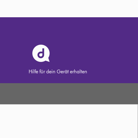
Hilfe für dein Gerät erhalten