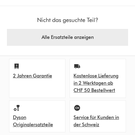
Nicht das gesuchte Teil?
Alle Ersatzteile anzeigen
2 Jahren Garantie
Kostenlose Lieferung
in 2 Werktagen ab
CHF 50 Bestellwert
Dyson
Service für Kunden in
Originalersatzteile
der Schweiz