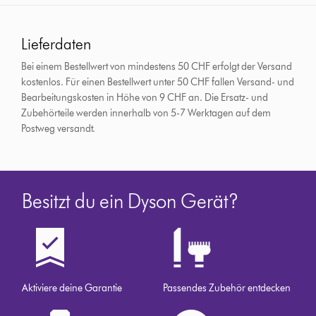
Lieferdaten
Bei einem Bestellwert von mindestens 50 CHF erfolgt der Versand
kostenlos. Für einen Bestellwert unter 50 CHF fallen Versand- und
Bearbeitungskosten in Höhe von 9 CHF an.
Die Ersatz- und
Zubehörteile werden innerhalb von 5-7 Werktagen auf dem
Postweg versandt.
Besitzt du ein Dyson Gerät?
Aktiviere deine Garantie
Passendes Zubehör entdecken