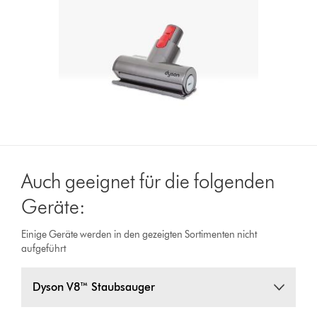
Auch geeignet für die folgenden
Geräte:
Einige Geräte werden in den gezeigten Sortimenten nicht
aufgeführt
Dyson V8™ Staubsauger