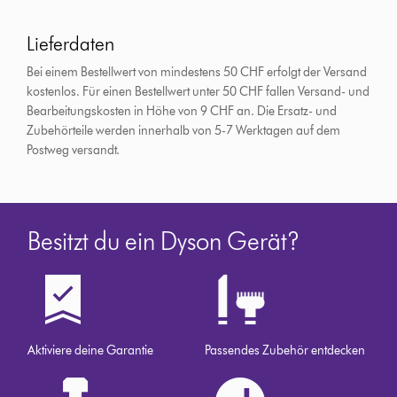
Lieferdaten
Bei einem Bestellwert von mindestens 50 CHF erfolgt der Versand
kostenlos. Für einen Bestellwert unter 50 CHF fallen Versand- und
Bearbeitungskosten in Höhe von 9 CHF an.
Die Ersatz- und
Zubehörteile werden innerhalb von 5-7 Werktagen auf dem
Postweg versandt.
Besitzt du ein Dyson Gerät?
Aktiviere deine Garantie
Passendes Zubehör entdecken