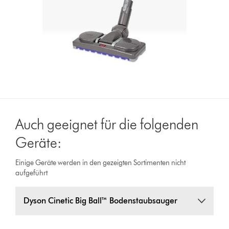
Auch geeignet für die folgenden
Geräte:
Einige Geräte werden in den gezeigten Sortimenten nicht
aufgeführt
Dyson Cinetic Big Ball™ Bodenstaubsauger