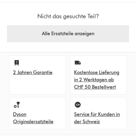
Nicht das gesuchte Teil?
Alle Ersatzteile anzeigen
2 Jahren Garantie
Kostenlose Lieferung
in 2 Werktagen ab
CHF 50 Bestellwert
Dyson
Service für Kunden in
Originalersatzteile
der Schweiz