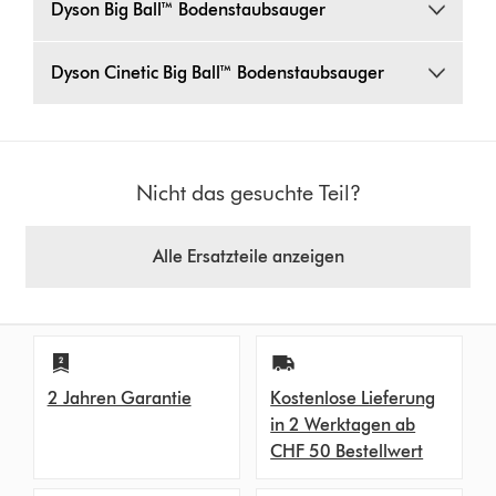
Dyson Big Ball™ Bodenstaubsauger
Dyson Cinetic Big Ball™ Bodenstaubsauger
Nicht das gesuchte Teil?
Alle Ersatzteile anzeigen
2 Jahren Garantie
Kostenlose Lieferung
in 2 Werktagen ab
CHF 50 Bestellwert