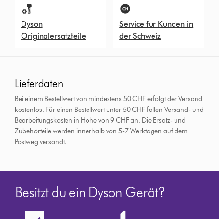
Dyson
Service für Kunden in
Originalersatzteile
der Schweiz
Lieferdaten
Bei einem Bestellwert von mindestens 50 CHF erfolgt der Versand
kostenlos. Für einen Bestellwert unter 50 CHF fallen Versand- und
Bearbeitungskosten in Höhe von 9 CHF an.
Die Ersatz- und
Zubehörteile werden innerhalb von 5-7 Werktagen auf dem
Postweg versandt.
Besitzt du ein Dyson Gerät?