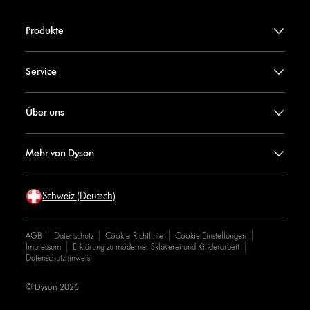
Produkte
Service
Über uns
Mehr von Dyson
Schweiz (Deutsch)
AGB
Datenschutz
Cookie-Richtlinie
Cookie Einstellungen
Impressum
Erklärung zu moderner Sklaverei und Kinderarbeit
Datenschutzhinweis
© Dyson 2026