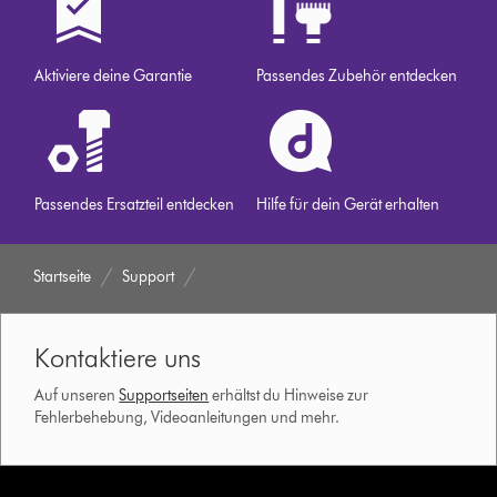
Aktiviere deine Garantie
Passendes Zubehör entdecken
Passendes Ersatzteil entdecken
Hilfe für dein Gerät erhalten
Startseite
Support
Kontaktiere uns
Auf unseren
Supportseiten
erhältst du Hinweise zur
Fehlerbehebung, Videoanleitungen und mehr.