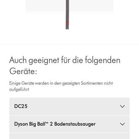
Auch geeignet für die folgenden
Geräte:
Einige Geräte werden in den gezeigten Sortimenten nicht
aufgeführt
DC25
Dyson Big Ball™ 2 Bodenstaubsauger