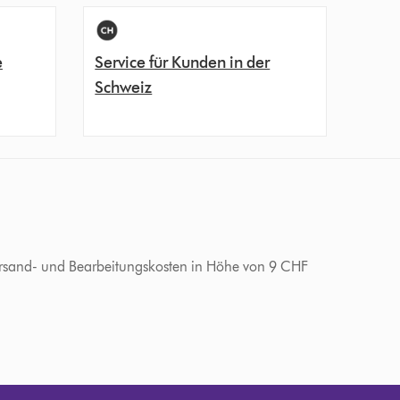
e
Service für Kunden in der
Schweiz
 Versand- und Bearbeitungskosten in Höhe von 9 CHF