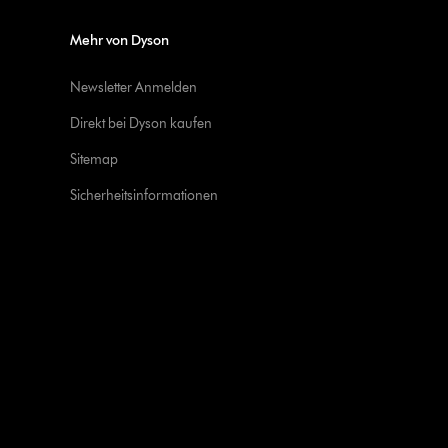
Mehr von Dyson
Newsletter Anmelden
Direkt bei Dyson kaufen
Sitemap
Sicherheitsinformationen