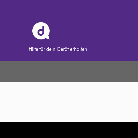
Hilfe für dein Gerät erhalten