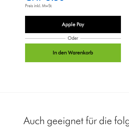
Preis inkl. MwSt.
Apple Pay
Oder
In den Warenkorb
Auch geeignet für die fo