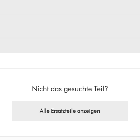
Nicht das gesuchte Teil?
Alle Ersatzteile anzeigen