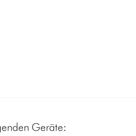
lgenden Geräte: