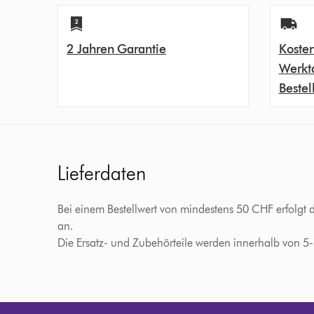
2 Jahren Garantie
Kosten
Werkt
Bestel
Lieferdaten
Bei einem Bestellwert von mindestens 50 CHF erfolgt 
an.
Die Ersatz- und Zubehörteile werden innerhalb von 5