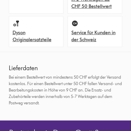
CHF 50 Bestellwert
Dyson
Service für Kunden in
Originalersatzteile
der Schweiz
Lieferdaten
Bei einem Bestellwert von mindestens 50 CHF erfolgt der Versand
kostenlos. Für einen Bestellwert unter 50 CHF fallen Versand- und
Bearbeitungskosten in Höhe von 9 CHF an.
Die Ersatz- und
Zubehörteile werden innerhalb von 5-7 Werktagen auf dem
Postweg versandt.