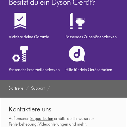
Besitzt du ein Dyson Gerät?
Aktiviere deine Garantie
Passendes Zubehör entdecken
Passendes Ersatzteil entdecken
Hilfe für dein Gerät erhalten
Startseite
Support
Kontaktiere uns
Auf unseren
Supportseiten
erhältst du Hinweise zur
Fehlerbehebung, Videoanleitungen und mehr.