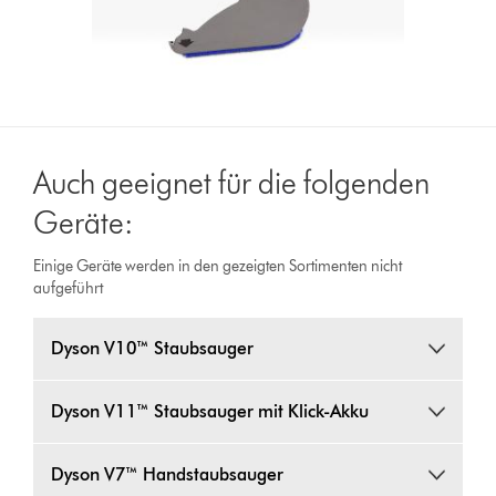
Auch geeignet für die folgenden
Geräte:
Einige Geräte werden in den gezeigten Sortimenten nicht
aufgeführt
Dyson V10™ Staubsauger
Dyson V11™ Staubsauger mit Klick-Akku
Dyson V7™ Handstaubsauger