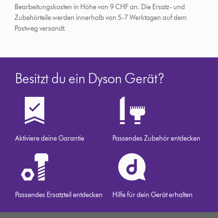
Bearbeitungskosten in Höhe von 9 CHF an.
Die Ersatz- und
Zubehörteile werden innerhalb von 5-7 Werktagen auf dem
Postweg versandt.
Besitzt du ein Dyson Gerät?
Aktiviere deine Garantie
Passendes Zubehör entdecken
Passendes Ersatzteil entdecken
Hilfe für dein Gerät erhalten