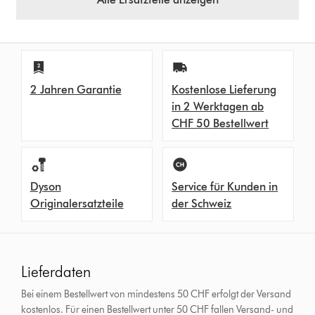
2 Jahren Garantie
Kostenlose Lieferung
in 2 Werktagen ab
CHF 50 Bestellwert
Dyson
Service für Kunden in
Originalersatzteile
der Schweiz
Lieferdaten
Bei einem Bestellwert von mindestens 50 CHF erfolgt der Versand
kostenlos. Für einen Bestellwert unter 50 CHF fallen Versand- und