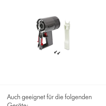
Auch geeignet für die folgenden
Geräte: