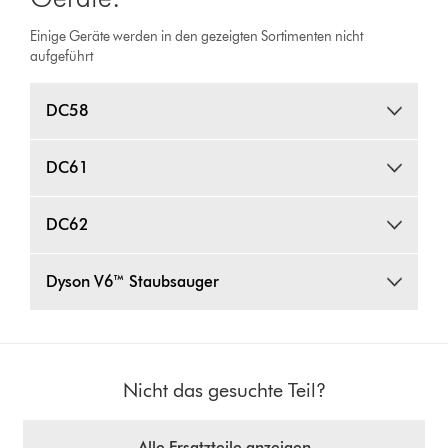
Einige Geräte werden in den gezeigten Sortimenten nicht
aufgeführt
DC58
DC61
DC62
Dyson V6™ Staubsauger
Nicht das gesuchte Teil?
Alle Ersatzteile anzeigen