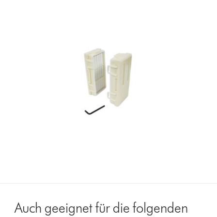
Auch geeignet für die folgenden