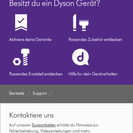
Besitzt du ein Dyson Gerät?
Aktiviere deine Garantie
Passendes Zubehör entdecken
Passendes Ersatzteil entdecken
Hilfe für dein Gerät erhalten
Startseite
Support
Kontaktiere uns
Auf unseren
Supportseiten
erhältst du Hinweise zur
Fehlerbehebung, Videoanleitungen und mehr.