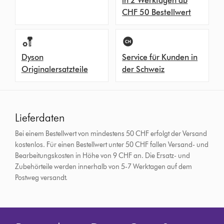
in 2 Werktagen ab
CHF 50 Bestellwert
Dyson
Service für Kunden in
Originalersatzteile
der Schweiz
Lieferdaten
Bei einem Bestellwert von mindestens 50 CHF erfolgt der Versand
kostenlos. Für einen Bestellwert unter 50 CHF fallen Versand- und
Bearbeitungskosten in Höhe von 9 CHF an.
Die Ersatz- und
Zubehörteile werden innerhalb von 5-7 Werktagen auf dem
Postweg versandt.