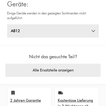
Geräte:
Einige Geräte werden in den gezeigten Sortimenten nicht
aufgeführt
AB12
Nicht das gesuchte Teil?
Alle Ersatzteile anzeigen
2 Jahren Garantie
Kostenlose Lieferung