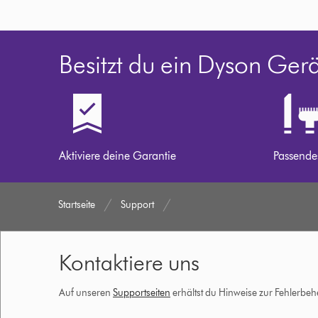
Besitzt du ein Dyson Ger
Aktiviere deine Garantie
Passende
Startseite
Support
Kontaktiere uns
Auf unseren
Supportseiten
erhältst du Hinweise zur Fehlerbe