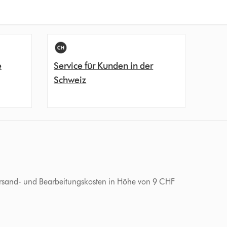
e
Service für Kunden in der
Schweiz
 Versand- und Bearbeitungskosten in Höhe von 9 CHF