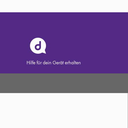
Hilfe für dein Gerät erhalten