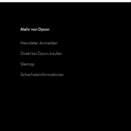
Mehr von Dyson
Newsletter Anmelden
Direkt bei Dyson kaufen
Sitemap
Sicherheitsinformationen