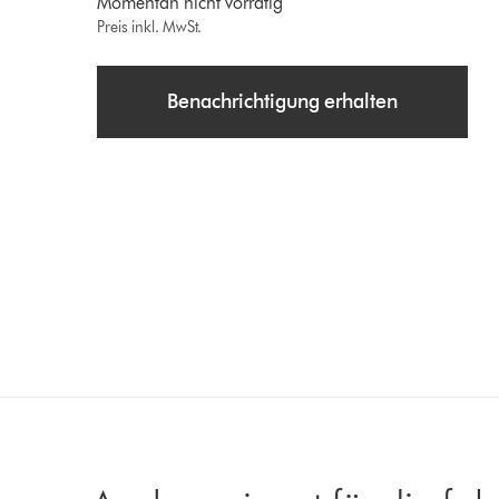
Momentan nicht vorrätig
Preis inkl. MwSt.
Benachrichtigung erhalten