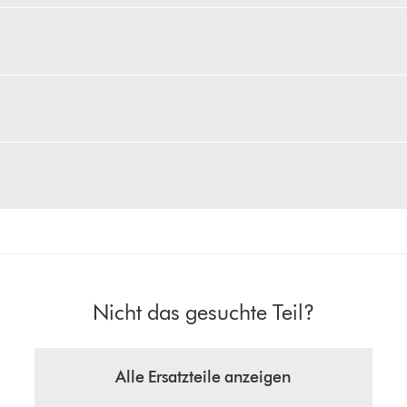
Nicht das gesuchte Teil?
Alle Ersatzteile anzeigen