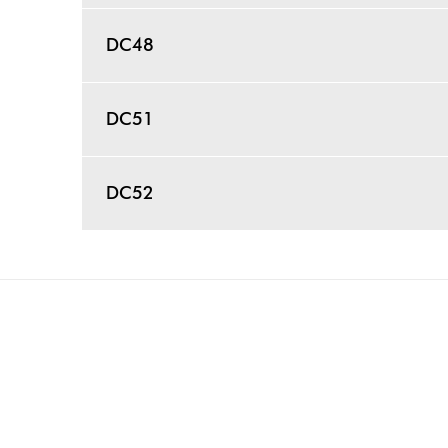
DC48
DC51
DC52