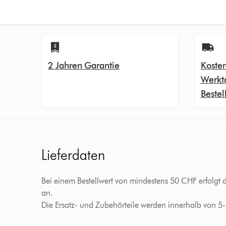
2 Jahren Garantie
Kosten
Werkt
Bestel
Lieferdaten
Bei einem Bestellwert von mindestens 50 CHF erfolgt 
an.
Die Ersatz- und Zubehörteile werden innerhalb von 5