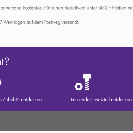
der Versand kostenlos. Für einen Bestellwert unter 50 CHF fallen
-7 Werktagen auf dem Postweg versandt.
ät?
s Zubehör entdecken
Passendes Ersatzteil entdecken