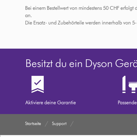
Bei einem Bestellwert von mindestens 50 CHF erfolgt 
an.
Die Ersatz- und Zubehörteile werden innerhalb von 5
Besitzt du ein Dyson Ger
Aktiviere deine Garantie
Passende
Startseite
Support