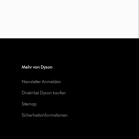
Mehr von Dyson
Newsletter Anmelden
Direkt bei Dyson kaufen
Sitemap
Sicherheitsinformationen