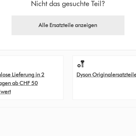
Nicht das gesuchte Teil?
Alle Ersatzteile anzeigen
lose Lieferung in 2
Dyson Originalersatzteil
agen ab CHF 50
lwert