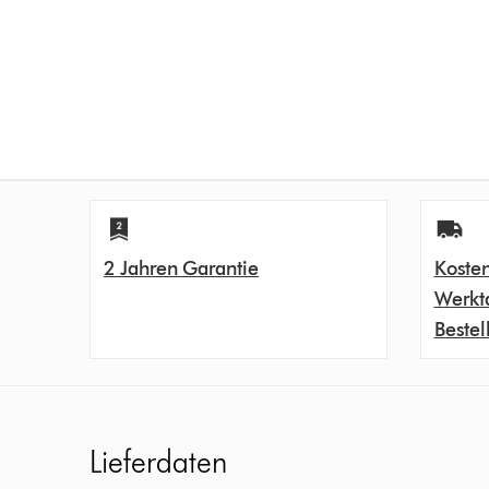
2 Jahren Garantie
Kosten
Werkt
Bestel
Lieferdaten