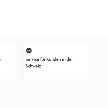
e
Service für Kunden in der
Schweiz