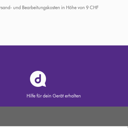
 Versand- und Bearbeitungskosten in Höhe von 9 CHF
Hilfe für dein Gerät erhalten