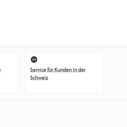
e
Service für Kunden in der
Schweiz