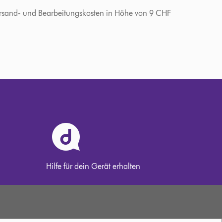
 Versand- und Bearbeitungskosten in Höhe von 9 CHF
Hilfe für dein Gerät erhalten