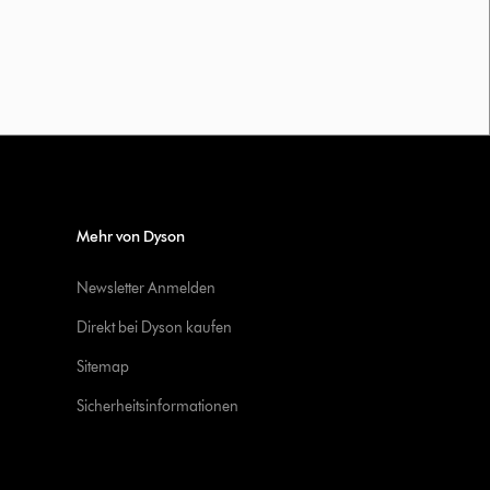
Mehr von Dyson
Newsletter Anmelden
Direkt bei Dyson kaufen
Sitemap
Sicherheitsinformationen