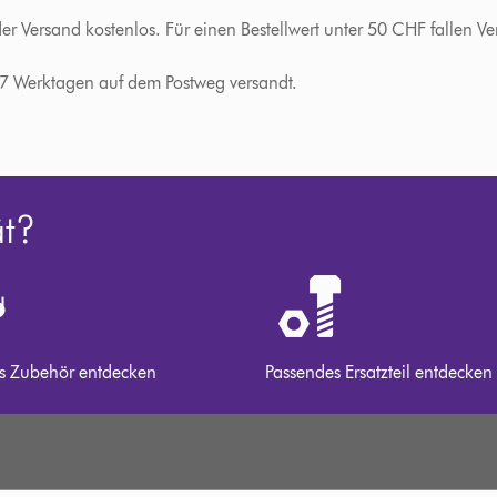
der Versand kostenlos. Für einen Bestellwert unter 50 CHF fallen
-7 Werktagen auf dem Postweg versandt.
ät?
s Zubehör entdecken
Passendes Ersatzteil entdecken