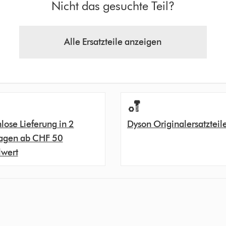
Nicht das gesuchte Teil?
Alle Ersatzteile anzeigen
lose Lieferung in 2
Dyson Originalersatzteil
agen ab CHF 50
lwert