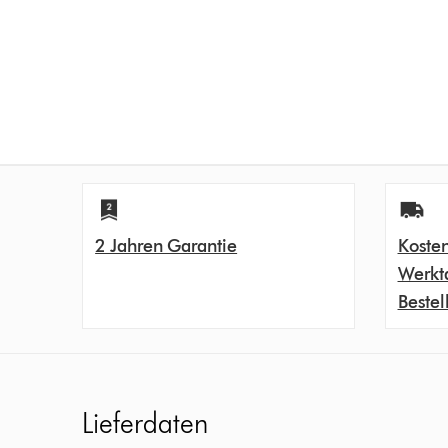
2 Jahren Garantie
Kosten
Werkt
Bestel
Lieferdaten