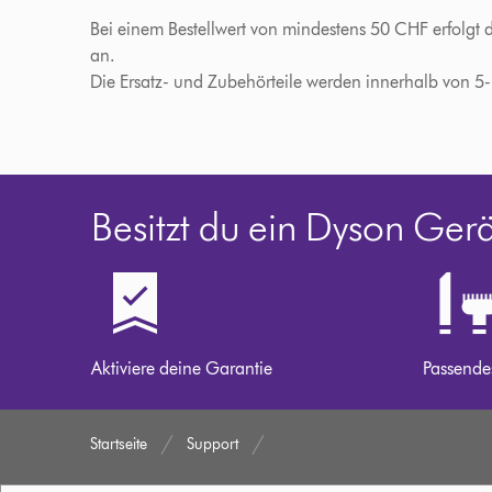
Bei einem Bestellwert von mindestens 50 CHF erfolgt 
an.
Die Ersatz- und Zubehörteile werden innerhalb von 5
Besitzt du ein Dyson Ger
Aktiviere deine Garantie
Passende
Startseite
Support