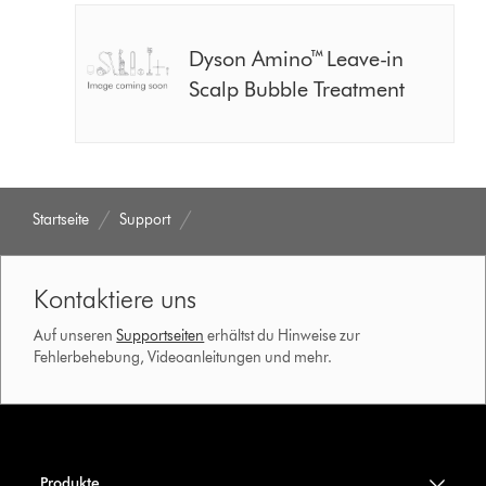
Dyson Amino™ Leave-in
Scalp Bubble Treatment
Startseite
Support
Kontaktiere uns
Auf unseren
Supportseiten
erhältst du Hinweise zur
Fehlerbehebung, Videoanleitungen und mehr.
Produkte