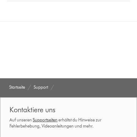
Startseite
Support
Kontaktiere uns
Auf unseren
Supportseiten
erhältst du Hinweise zur
Fehlerbehebung, Videoanleitungen und mehr.