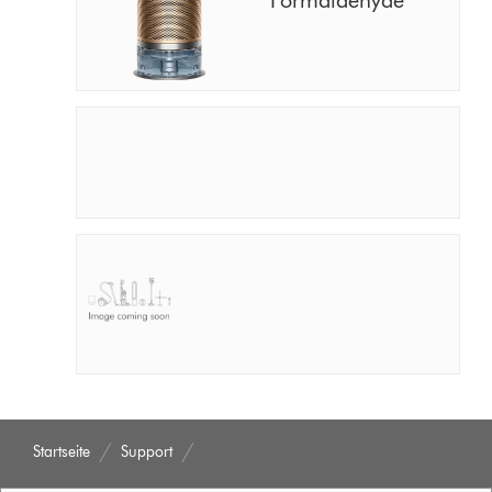
Formaldehyde
Startseite
Support