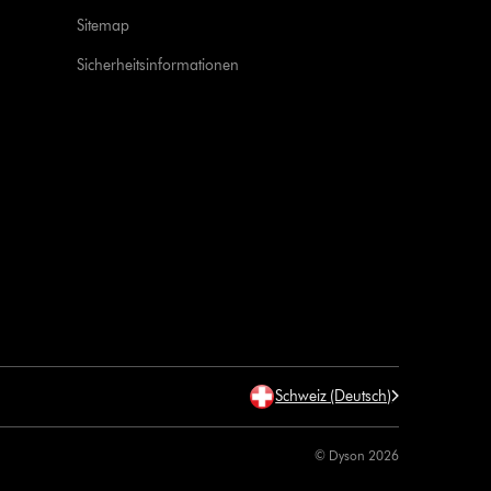
Sitemap
Sicherheitsinformationen
Schweiz (Deutsch)
© Dyson 2026