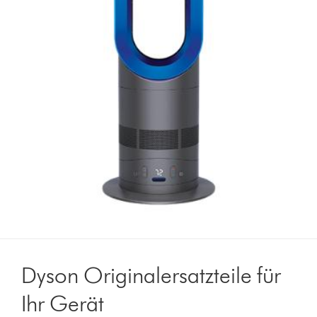
Dyson Originalersatzteile für
Ihr Gerät