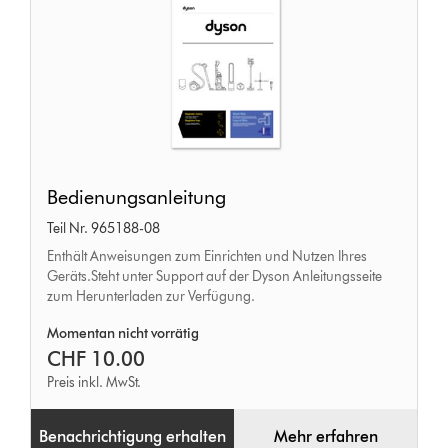
Bedienungsanleitung
Bedienungsanleitung
Teil Nr. 965188-08
Enthält Anweisungen zum Einrichten und Nutzen Ihres
Geräts.Steht unter Support auf der Dyson Anleitungsseite
zum Herunterladen zur Verfügung.
Momentan nicht vorrätig
CHF 10.00
Preis inkl. MwSt.
Benachrichtigung erhalten
Mehr erfahren