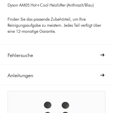
Dyson AM05 Hot+Cool Heizlüfter (Anthrazit/Blau)
Finden Sie das passende Zubehörteil, um Ihre
Reinigungsaufgabe zu meistern. Jedes Teil verfügt über
eine 12-monatige Garantie.
Fehlersuche
Anleitungen