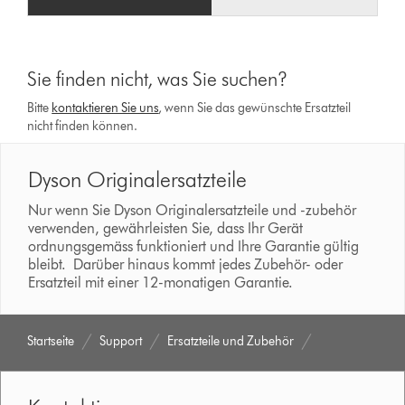
Sie finden nicht, was Sie suchen?
Bitte
kontaktieren Sie uns
, wenn Sie das gewünschte Ersatzteil
nicht finden können.
Dyson Originalersatzteile
Nur wenn Sie Dyson Originalersatzteile und -zubehör
verwenden, gewährleisten Sie, dass Ihr Gerät
ordnungsgemäss funktioniert und Ihre Garantie gültig
bleibt. Darüber hinaus kommt jedes Zubehör- oder
Ersatzteil mit einer 12-monatigen Garantie.
Startseite
Support
Ersatzteile und Zubehör