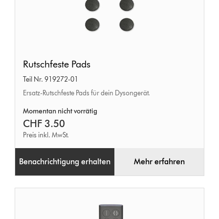
Rutschfeste
Rutschfeste Pads
Pads
Teil Nr. 919272-01
Ersatz-Rutschfeste Pads für dein Dysongerät.
Momentan nicht vorrätig
CHF 3.50
Preis inkl. MwSt.
Benachrichtigung erhalten
Mehr erfahren