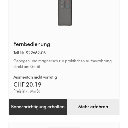
Fernbedienung
Fernbedienung
Teil Nr. 922662-06
Gebogen und magnetisch zur praktischen Aufbewahrung
direkt am Gerät
Momentan nicht vorrätig
CHF 20.19
Preis inkl. MwSt.
Benachrichtigung erhalten
Mehr erfahren