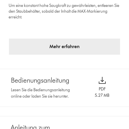
Um eine konstant hohe Saugkraft zu gewährleisten, entleeren Sie
den Staubbehälter, sobald der Inhalt die MAX-Markierung
erreicht.
Mehr erfahren
Bedienungsanleitung
PDF
Lesen Sie die Bedienungsanleitung
5.27 MB
online oder laden Sie sie herunter.
Anleitung zum