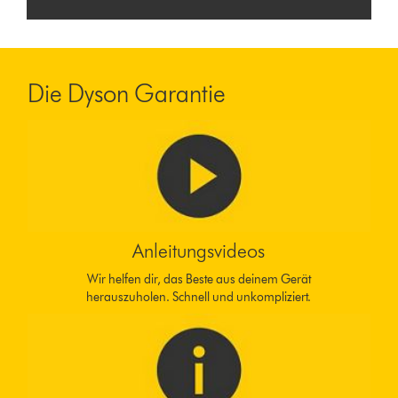
Die Dyson Garantie
Anleitungsvideos
Wir helfen dir, das Beste aus deinem Gerät
herauszuholen. Schnell und unkompliziert.