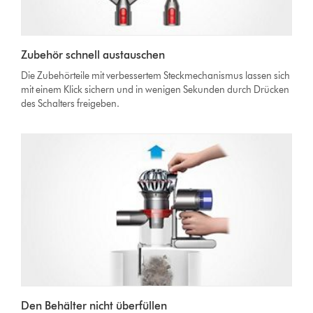
Zubehör schnell austauschen
Die Zubehörteile mit verbessertem Steckmechanismus lassen sich
mit einem Klick sichern und in wenigen Sekunden durch Drücken
des Schalters freigeben.
Den Behälter nicht überfüllen