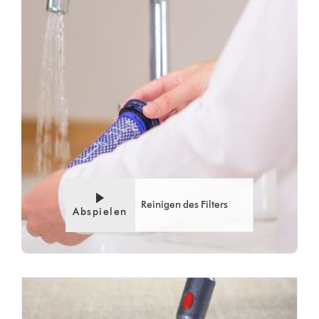
Reinigen des Filters
Abspielen