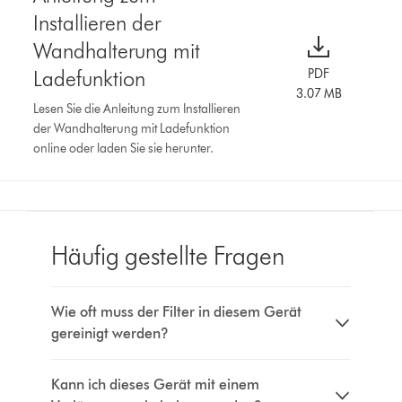
Installieren der
Wandhalterung mit
Ladefunktion
PDF
3.07 MB
Lesen Sie die Anleitung zum Installieren
der Wandhalterung mit Ladefunktion
online oder laden Sie sie herunter.
Häufig gestellte Fragen
Wie oft muss der Filter in diesem Gerät
gereinigt werden?
Kann ich dieses Gerät mit einem