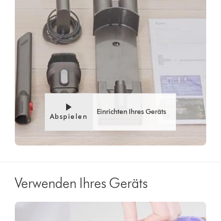
Einrichten Ihres Geräts
Abspielen
Verwenden Ihres Geräts