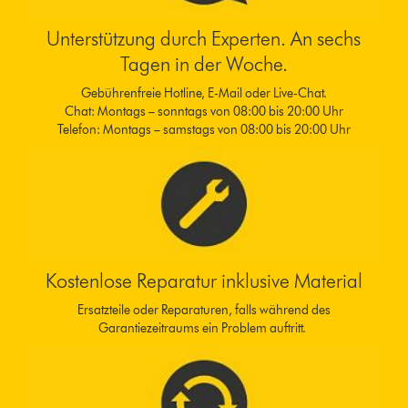
Unterstützung durch Experten. An sechs
Tagen in der Woche.
Gebührenfreie Hotline, E-Mail oder Live-Chat.
Chat: Montags – sonntags von 08:00 bis 20:00 Uhr
Telefon: Montags – samstags von 08:00 bis 20:00 Uhr
Kostenlose Reparatur inklusive Material
Ersatzteile oder Reparaturen, falls während des
Garantiezeitraums ein Problem auftritt.