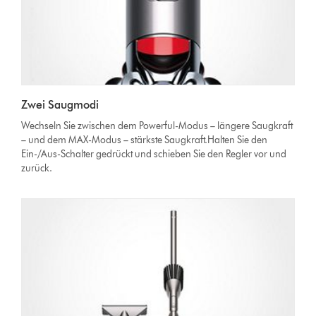
Zwei Saugmodi
Wechseln Sie zwischen dem Powerful-Modus – längere Saugkraft
– und dem MAX-Modus – stärkste Saugkraft.Halten Sie den
Ein-/Aus-Schalter gedrückt und schieben Sie den Regler vor und
zurück.