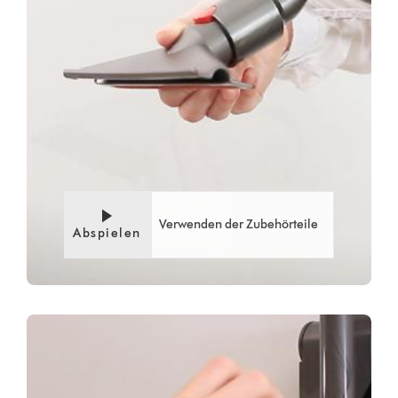
Verwenden der Zubehörteile
Abspielen