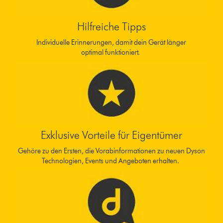
Hilfreiche Tipps
Individuelle Erinnerungen, damit dein Gerät länger
optimal funktioniert.
Exklusive Vorteile für Eigentümer
Gehöre zu den Ersten, die Vorabinformationen zu neuen Dyson
Technologien, Events und Angeboten erhalten.