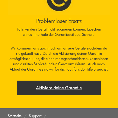
Problemloser Ersatz
Falls wir dein Gerät nicht reparieren können, tauschen
wir es innerhalb der Garantiezeit aus. Schnell.
Wir kümmern uns auch noch um unsere Geräte, nachdem du
sie gekauft hast. Durch die Aktivierung deiner Garantie
ermöglichst du uns, dir einen massgeschneiderten, kostenlosen
und direkten Service für dein Gerät anzubieten. Auch nach
Ablauf der Garantie sind wir für dich da, falls du Hilfe brauchst.
Aktiviere deine Garantie
Startseite
Support