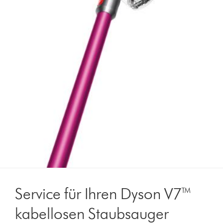
Service für Ihren Dyson V7™
kabellosen Staubsauger