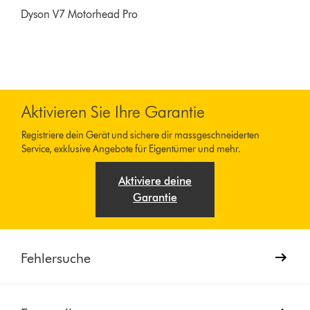
Dyson V7 Motorhead Pro
Aktivieren Sie Ihre Garantie
Registriere dein Gerät und sichere dir massgeschneiderten
Service, exklusive Angebote für Eigentümer und mehr.
Aktiviere deine
Garantie
Fehlersuche