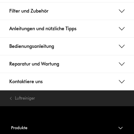
Filter und Zubehör
Anleitungen und nützliche Tipps
Bedienungsanleitung
Reparatur und Wartung
Kontaktiere uns
Luftreiniger
Produkte