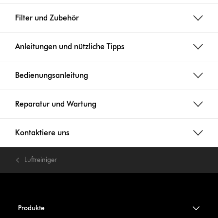
Filter und Zubehör
Anleitungen und nützliche Tipps
Bedienungsanleitung
Reparatur und Wartung
Kontaktiere uns
Luftreiniger
Produkte