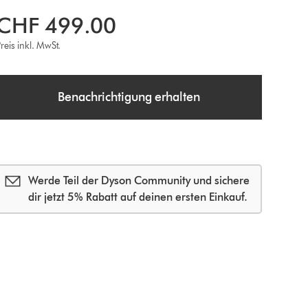
CHF 499.00
reis inkl. MwSt.
Benachrichtigung erhalten
Werde Teil der Dyson Community und sichere
dir jetzt 5% Rabatt auf deinen ersten Einkauf.