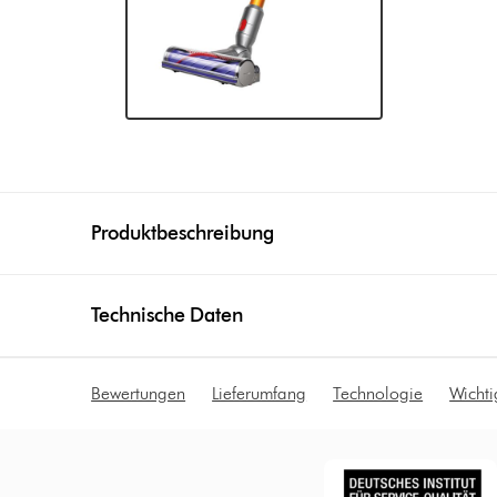
Produktbeschreibung
Technische Daten
Bewertungen
Lieferumfang
Technologie
Wicht