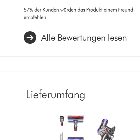
57% der Kunden würden das Produkt einem Freund
empfehlen
Alle Bewertungen lesen
Lieferumfang