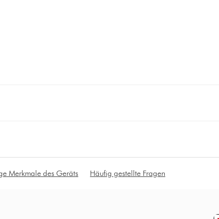
ige Merkmale des Geräts
Häufig gestellte Fragen