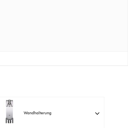
Wandhalterung