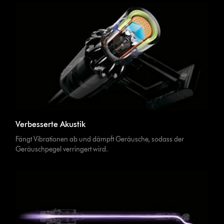
Verbesserte Akustik
Fängt Vibrationen ab und dämpft Geräusche, sodass der
Geräuschpegel verringert wird.