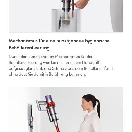
Mechanismus für eine punktgenaue hygienische
Behälterentleerung
Durch den punktgenauen Mechanismus für die
Behälterentleerung werden mit nur einem Handgriff
aufgesaugter Staub und Schmutz aus dem Behälter entfernt –
ohne dass Sie damit in Berührung kommen.