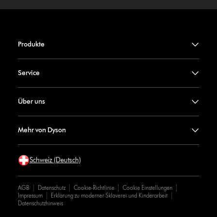
Produkte
Service
Über uns
Mehr von Dyson
Schweiz (Deutsch)
AGB
Datenschutz
Cookie-Richtlinie
Cookie Einstellungen
Impressum
Erklärung zu moderner Sklaverei und Kinderarbeit
Datenschutzhinweis