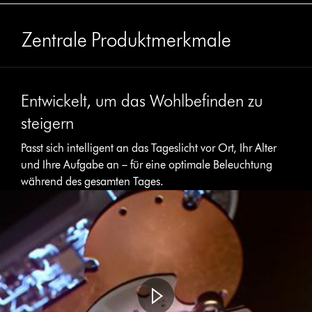
Zentrale Produktmerkmale
Entwickelt, um das Wohlbefinden zu
steigern
Passt sich intelligent an das Tageslicht vor Ort, Ihr Alter
und Ihre Aufgabe an – für eine optimale Beleuchtung
während des gesamten Tages.