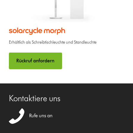
Erhältlich als Schreibtischleuchte und Standleuchte
Rückruf anfordern
Kontaktiere uns
Rufe uns an