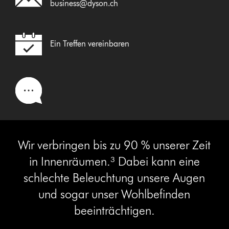
business@dyson.ch
Ein Treffen vereinbaren
Wir verbringen bis zu 90 % unserer Zeit
in Innenräumen.³ Dabei kann eine
schlechte Beleuchtung unsere Augen
und sogar unser Wohlbefinden
beeinträchtigen.