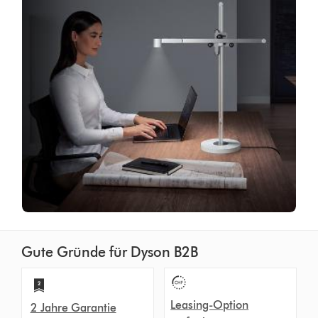
Gute Gründe für Dyson B2B
Leasing-Option
2 Jahre Garantie