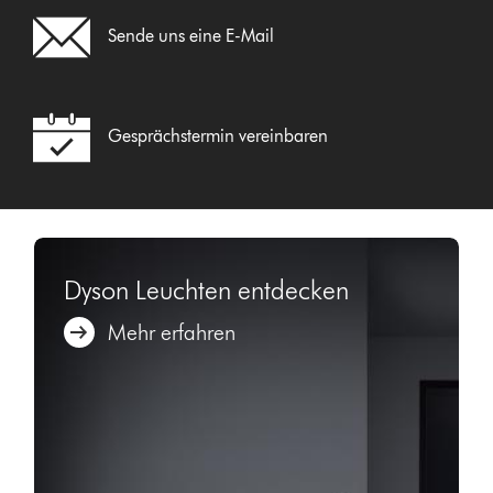
Sende uns eine E-Mail
Gesprächstermin vereinbaren
Dyson Leuchten entdecken
Mehr erfahren