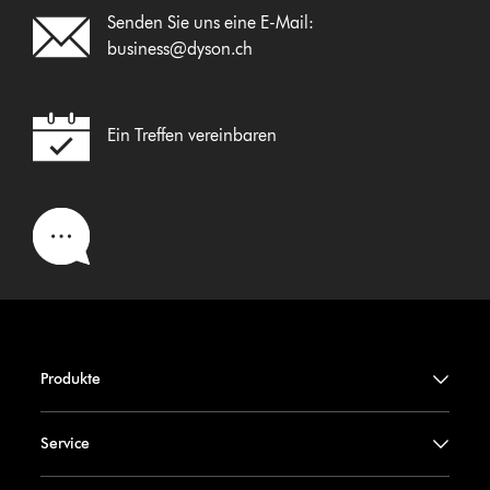
Senden Sie uns eine E-Mail:
business@dyson.ch
Ein Treffen vereinbaren
Produkte
Service