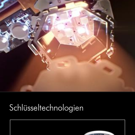
Schlüsseltechnologien