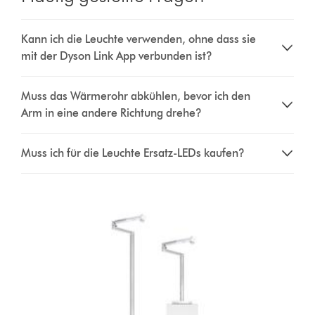
Ladevorrichtung
Kann ich die Leuchte verwenden, ohne dass sie
mit der Dyson Link App verbunden ist?
Muss das Wärmerohr abkühlen, bevor ich den
Arm in eine andere Richtung drehe?
Muss ich für die Leuchte Ersatz-LEDs kaufen?